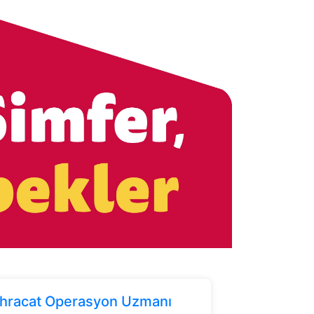
 İhracat Operasyon Uzmanı